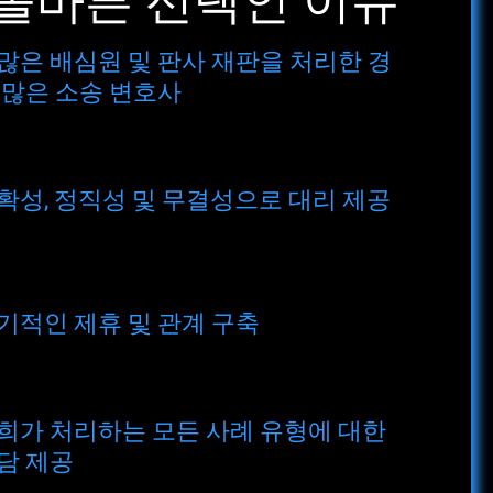
올바른 선택인 이유
많은 배심원 및 판사 재판을 처리한 경
 많은 소송 변호사
확성, 정직성 및 무결성으로 대리 제공
기적인 제휴 및 관계 구축
희가 처리하는 모든 사례 유형에 대한
담 제공