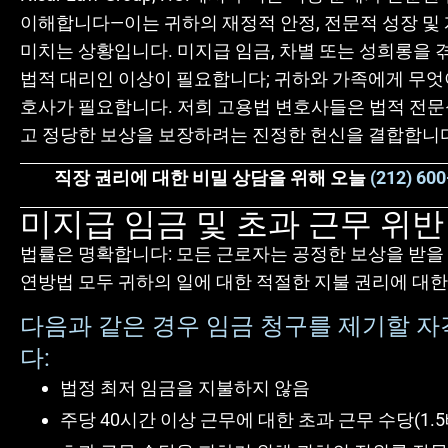
이해합니다—이는 귀하의 재정적 안정, 전문적 성장 및
미치는 상황입니다. 미지급 임금, 차별 또는 성희롱을 겪
법적 대리인 이상이 필요합니다; 귀하와 가족에게 무엇
호사가 필요합니다. 저희 고용법 변호사들은 법적 전
고 정당한 보상을 보장하려는 진정한 헌신을 결합합니
직장 권리에 대한 비밀 상담을 위해 오늘
(212) 60
미지급 임금 및 초과 근무 위반
법률은 명확합니다: 모든 근로자는 공정한 보상을 받을
연방법 모두 귀하의 일에 대한 적절한 지불 권리에 대한
다음과 같은 경우 임금 청구를 제기할 자
다:
법정 최저 임금을 지불하지 않음
주당 40시간 이상 근무에 대한 초과 근무 수당(1.5