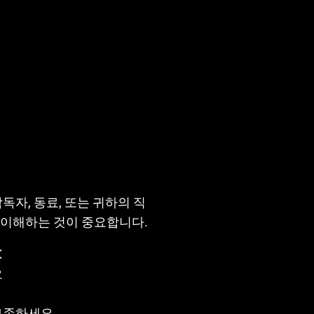
독자, 동료, 또는 귀하의 직
 이해하는 것이 중요합니다.
:
요
 보존하세요