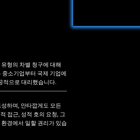
 유형의 차별 청구에 대해
는 중소기업부터 국제 기업에
공적으로 대리했습니다.
조성하며, 안타깝게도 모든
 접근, 성적 호의 요청, 그
 환경에서 일할 권리가 있습