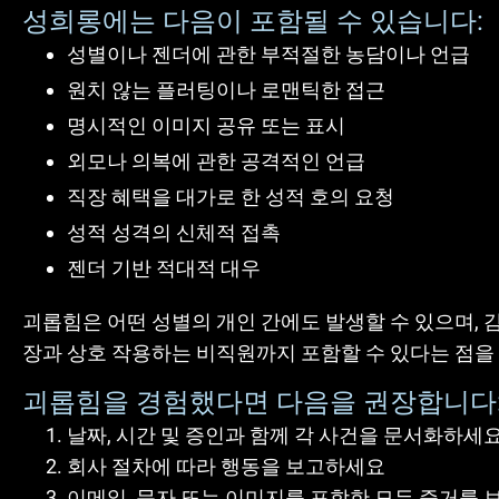
성희롱에는 다음이 포함될 수 있습니다:
성별이나 젠더에 관한 부적절한 농담이나 언급
원치 않는 플러팅이나 로맨틱한 접근
명시적인 이미지 공유 또는 표시
외모나 의복에 관한 공격적인 언급
직장 혜택을 대가로 한 성적 호의 요청
성적 성격의 신체적 접촉
젠더 기반 적대적 대우
괴롭힘은 어떤 성별의 개인 간에도 발생할 수 있으며, 감
장과 상호 작용하는 비직원까지 포함할 수 있다는 점을
괴롭힘을 경험했다면 다음을 권장합니다
날짜, 시간 및 증인과 함께 각 사건을 문서화하세
회사 절차에 따라 행동을 보고하세요
이메일, 문자 또는 이미지를 포함한 모든 증거를