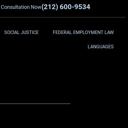
(212) 600-9534
a
Consultation Now
SOCIAL JUSTICE
FEDERAL EMPLOYMENT LAW
LANGUAGES