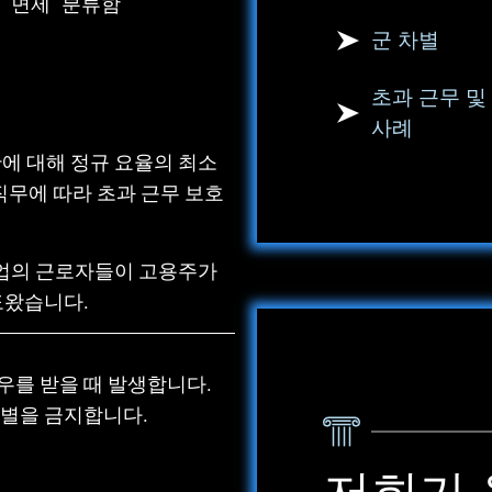
“면제” 분류함
군 차별
초과 근무 및
사례
간에 대해 정규 요율의 최소
직무에 따라 초과 근무 보호
업의 근로자들이 고용주가
도왔습니다.
우를 받을 때 발생합니다.
차별을 금지합니다.