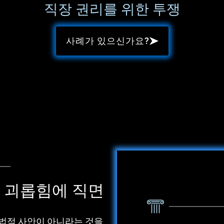
직장 권리를 위한 투쟁
사례가 있으신가요?
, 괴롭힘에 직면
단순한 법적 사안이 아니라는 것을