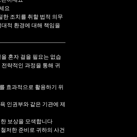
하세요
한 조치를 취할 법적 의무
적대적 환경에 대해 책임을
길을 혼자 걸을 필요는 없습
 전략적인 과정을 통해 귀
차를 효과적으로 활용하기 위
 뉴욕 인권부와 같은 기관에 제
공정한 보상을 모색합니다
해 철저한 준비로 귀하의 사건