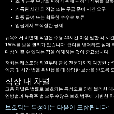
초과 근무 수당을 피하기 위해 귀하의 직위를 잘못 
기록된 시간 외 작업 또는 무급 준비 시간 요구
최종 급여 또는 획득한 수수료 보류
임금에서 부적절한 공제
뉴욕에서 비면제 직원은 주당 40시간 이상 일한 각 시
150%를 받을 권리가 있습니다. 급여를 받더라도 실제 
대상이 될 수 있다는 점을 이해하는 것이 중요합니다.
저희는 레스토랑 직원부터 금융 전문가까지 다양한 산
임금 및 시간 법을 위반했을 때 상당한 보상을 받도록 
직장 내 차별
고용 차별은 법률로 보호되는 특성으로 인해 불리한 대
연방법과 뉴욕주 법 모두 수많은 보호 범주에 기반한 
보호되는 특성에는 다음이 포함됩니다: