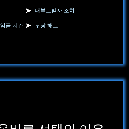
내부고발자 조치
 임금 시간
부당 해고